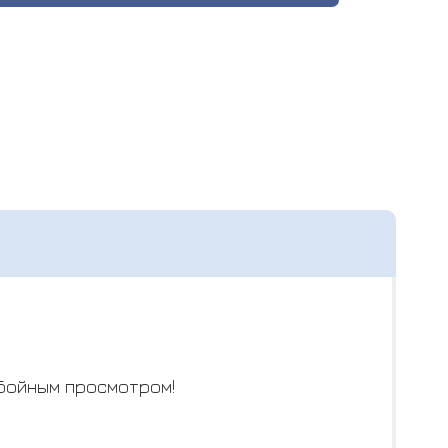
ебойным просмотром!