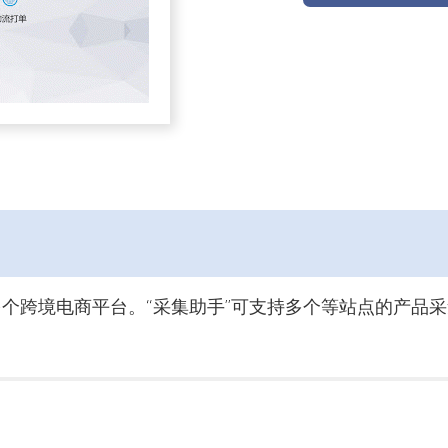
多个跨境电商平台。“采集助手”可支持多个等站点的产品