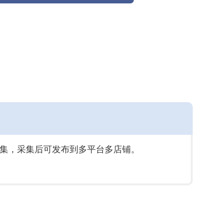
采集，采集后可发布到多平台多店铺。