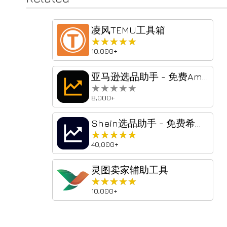
凌风TEMU工具箱
★★★★★
★★★★★
10,000+
亚马逊选品助手 - 免费Amazon选品与数据分析
★★★★★
★★★★★
8,000+
Shein选品助手 - 免费希音选品与数据分析
★★★★★
★★★★★
40,000+
灵图卖家辅助工具
★★★★★
★★★★★
10,000+