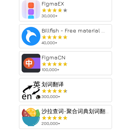
FigmaEX
★★★★★
★★★★★
30,000+
Billfish - Free material management tool
★★★★★
★★★★★
40,000+
FigmaCN
★★★★★
★★★★★
100,000+
划词翻译
★★★★★
★★★★★
300,000+
沙拉查词-聚合词典划词翻译
★★★★★
★★★★★
200,000+