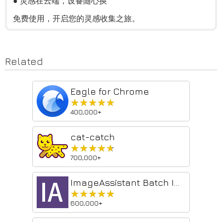
● 灵感在云端，设备随心换
免费使用，开启您的灵感收集之旅。
Related
Eagle for Chrome
★★★★★
★★★★★
400,000+
cat-catch
★★★★★
★★★★★
700,000+
ImageAssistant Batch Image Downloader
★★★★★
★★★★★
600,000+