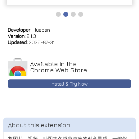
Developer:
Huaban
Version:
2.1.3
Updated:
2026-07-31
Available in the
Chrome Web Store
Install & Try Now!
将图片、视频、动图等各类您喜欢的创意灵感，一键保