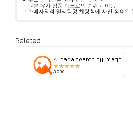
5. 원본 유사 상품 링크로의 손쉬운 이동
6. 판매자와의 알리왕왕 채팅창에 사전 정의된 
Related
Alibaba search by image
★★★★★
★★★★★
3,000+