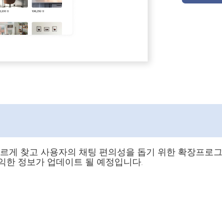
빠르게 찾고 사용자의 채팅 편의성을 돕기 위한 확장프로
익한 정보가 업데이트 될 예정입니다.