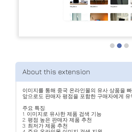
이미지를 통해 중국 온라인몰의 유사 상품을 
앞으로도 판매자 평점을 포함한 구매자에게 유
주요 특징:
1. 이미지로 유사한 제품 검색 기능
2. 평점 높은 판매자 제품 추천
3. 최저가 제품 추천
4. 주요 온라인몰 이미지 검색 지원