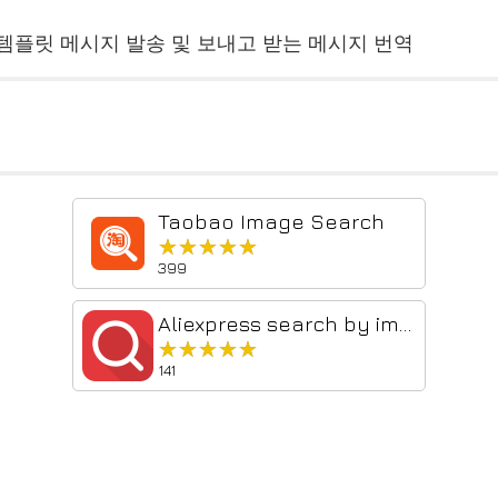
템플릿 메시지 발송 및 보내고 받는 메시지 번역
Taobao Image Search
★★★★★
★★★★★
399
Aliexpress search by image
★★★★★
★★★★★
141