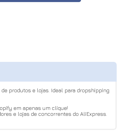
de produtos e lojas. Ideal para dropshipping
hopify em apenas um clique!
ores e lojas de concorrentes do AliExpress.