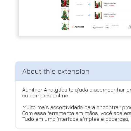
Adminer Analytics te ajuda a acompanhar pre
ou compras online.
Muito mais assertividade para encontrar pr
Com essa ferramenta em mãos, você acelera s
Tudo em uma interface simples e poderosa.