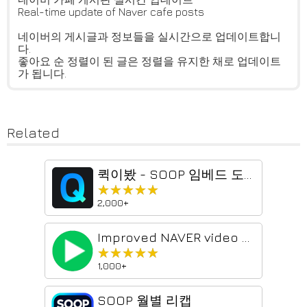
Real-time update of Naver cafe posts
네이버의 게시글과 정보들을 실시간으로 업데이트합니
다.
좋아요 순 정렬이 된 글은 정렬을 유지한 채로 업데이트
가 됩니다.
Related
퀵이봤 - SOOP 임베드 도우미
★★★★★
★★★★★
2,000+
Improved NAVER video plugin
★★★★★
★★★★★
1,000+
SOOP 월별 리캡