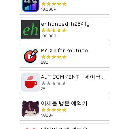
★★★★★
★★★★★
10,000+
enhanced-h264ify
★★★★★
★★★★★
100,000+
PYCUI for Youtube
★★★★★
★★★★★
286
AJT COMMENT - 네이버 카페
★★★★★
★★★★★
76
이세돌 뱅온 예약기
★★★★★
★★★★★
1,000+