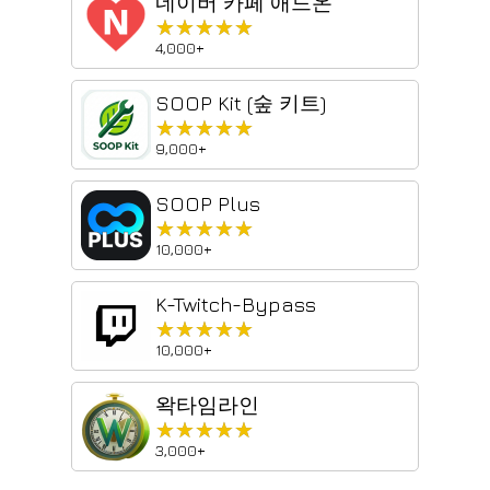
네이버 카페 애드온
★★★★★
★★★★★
4,000+
SOOP Kit (숲 키트)
★★★★★
★★★★★
9,000+
SOOP Plus
★★★★★
★★★★★
10,000+
K-Twitch-Bypass
★★★★★
★★★★★
10,000+
왁타임라인
★★★★★
★★★★★
3,000+