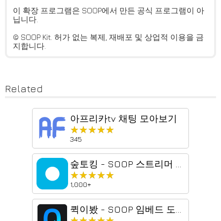
이 확장 프로그램은 SOOP에서 만든 공식 프로그램이 아
닙니다.
© SOOP Kit. 허가 없는 복제, 재배포 및 상업적 이용을 금
지합니다.
Related
아프리카tv 채팅 모아보기
★★★★★
★★★★★
345
숲토킹 - SOOP 스트리머 방송 알림
★★★★★
★★★★★
1,000+
퀵이봤 - SOOP 임베드 도우미
★★★★★
★★★★★