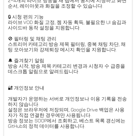
2~4개의 라이브 방송을 새 탭에서 동시에 시청하고 화면
순서, 레이아웃과 화질을 조정할 수 있습니다.
🔒 시청 편의 기능
라이브·VOD 화질 고정, 젬 자동 획득, 불필요한 UI 숨김과
사이드바 동작 설정을 지원합니다.
🚫 필터링 및 채팅 관리
스트리머·카테고리·방송 제목 필터링, 중복 채팅 차단, 채
팅 모아보기와 강제퇴장 메시지 확인을 지원합니다.
🔔 즐겨찾기 알림
방송 시작, 방송 제목·카테고리 변경과 시청자 수 급증을
데스크톱 알림으로 알려드립니다.
🔐 개인정보 안내
개발자가 운영하는 서버로 개인정보나 이용 기록을 전송
하지 않습니다.
설정은 브라우저에 저장되며, Google Drive 백업은 사용
자가 직접 연결한 경우에만 사용됩니다.
방송 정보는 SOOP에서 조회하고, 베스트 목록 갱신에는
GitHub의 정적 데이터를 사용합니다.