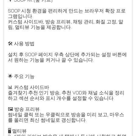
SOOP 시청 환경을 편리하게 만드는 브라우저 확장 프로
그램입니다.
커스텀 사이드바, 방송 프리뷰, 채팅 관리, 화질 고정, 알
림, 멀티뷰 기능을 제공합니다.
🛠️ 사용 방법
설치 후 SOOP 페이지 우측 상단에 추가되는 설정 버튼에
서 원하는 기능을 켜거나 끌 수 있습니다.
🌟 주요 기능
📊 커스텀 사이드바
즐겨찾기·추천·인기 방송, 추천 VOD와 채널 소식을 정리
하고 섹션 순서와 표시 개수를 설정할 수 있습니다.
🖼️ 방송 프리뷰
썸네일 클릭 또는 우클릭으로 방송을 미리 보고, 마우스
를 올리면 최신 썸네일로 갱신합니다.
🖥️ 멀티뷰