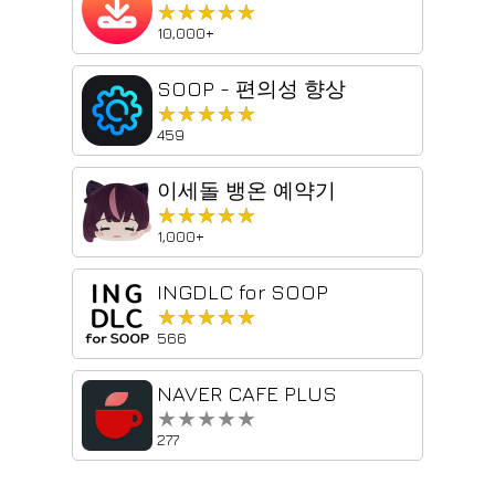
★★★★★
★★★★★
10,000+
SOOP - 편의성 향상
★★★★★
★★★★★
459
이세돌 뱅온 예약기
★★★★★
★★★★★
1,000+
INGDLC for SOOP
★★★★★
★★★★★
566
NAVER CAFE PLUS
★★★★★
★★★★★
277