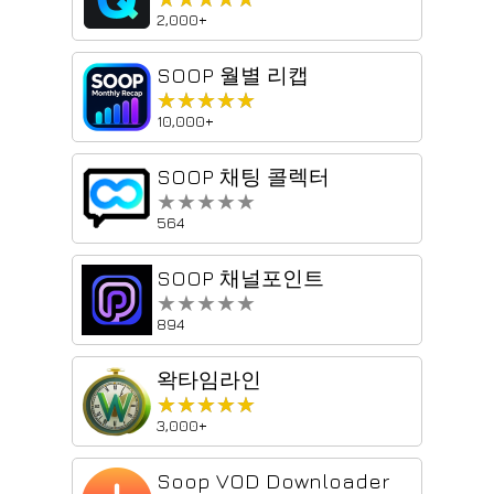
2,000+
SOOP 월별 리캡
★★★★★
★★★★★
10,000+
SOOP 채팅 콜렉터
★★★★★
★★★★★
564
SOOP 채널포인트
★★★★★
★★★★★
894
왁타임라인
★★★★★
★★★★★
3,000+
Soop VOD Downloader